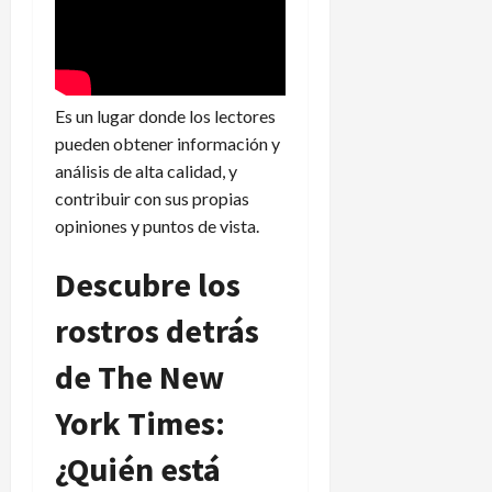
Es un lugar donde los lectores
pueden obtener información y
análisis de alta calidad, y
contribuir con sus propias
opiniones y puntos de vista.
Descubre los
rostros detrás
de The New
York Times:
¿Quién está