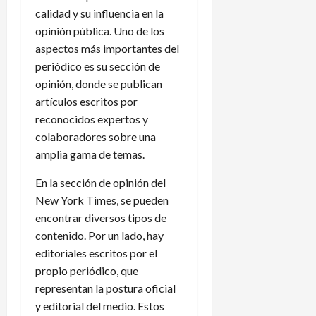
calidad y su influencia en la
opinión pública. Uno de los
aspectos más importantes del
periódico es su sección de
opinión, donde se publican
artículos escritos por
reconocidos expertos y
colaboradores sobre una
amplia gama de temas.
En la sección de opinión del
New York Times, se pueden
encontrar diversos tipos de
contenido. Por un lado, hay
editoriales escritos por el
propio periódico, que
representan la postura oficial
y editorial del medio. Estos