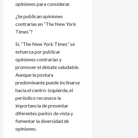
opiniones para considerar.
¿Se publican opiniones
contrarias en “The New York
Times”?
Sí, “The New York Times” se
esfuerza por publicar
opiniones contrarias y
promover el debate saludable.
Aunque la postura
predominante puede inclinarse
hacia el centro-izquierda, el
periódico reconoce la
importancia de presentar
diferentes puntos de vista y
fomentar la diversidad de
opiniones.