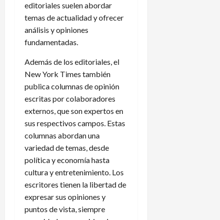
editoriales suelen abordar
temas de actualidad y ofrecer
análisis y opiniones
fundamentadas.
Además de los editoriales, el
New York Times también
publica columnas de opinión
escritas por colaboradores
externos, que son expertos en
sus respectivos campos. Estas
columnas abordan una
variedad de temas, desde
política y economía hasta
cultura y entretenimiento. Los
escritores tienen la libertad de
expresar sus opiniones y
puntos de vista, siempre