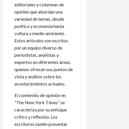
editoriales y columnas de
opinión que abordan una
variedad de temas, desde
política y economía hasta
cultura y medio ambiente.
Estos artículos son escritos
por un equipo diverso de
periodistas, analistas y
expertos en diferentes áreas,
quienes ofrecen sus puntos de
vista y análisis sobre los
acontecimientos actuales.
El contenido de opinión en
“The New York Times” se
caracteriza por su enfoque
crítico y reflexivo. Los
escritores suelen presentar