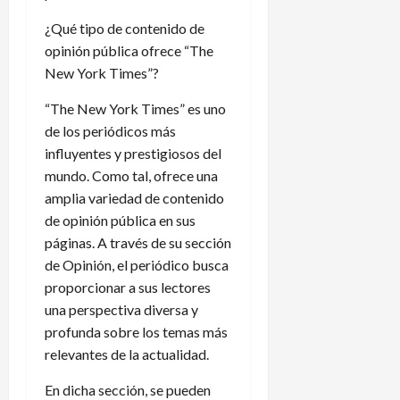
¿Qué tipo de contenido de
opinión pública ofrece “The
New York Times”?
“The New York Times” es uno
de los periódicos más
influyentes y prestigiosos del
mundo. Como tal, ofrece una
amplia variedad de contenido
de opinión pública en sus
páginas. A través de su sección
de Opinión, el periódico busca
proporcionar a sus lectores
una perspectiva diversa y
profunda sobre los temas más
relevantes de la actualidad.
En dicha sección, se pueden