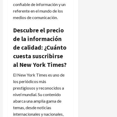
confiable de información y un
referente en el mundo de los
medios de comunicación.
Descubre el precio
de la información
de calidad: ¿Cuánto
cuesta suscribirse
al New York Times?
El New York Times es uno de
los periódicos más
prestigiosos y reconocidos a
nivel mundial. Su contenido
abarca una amplia gama de
temas, desde noticias
internacionales y nacionales,