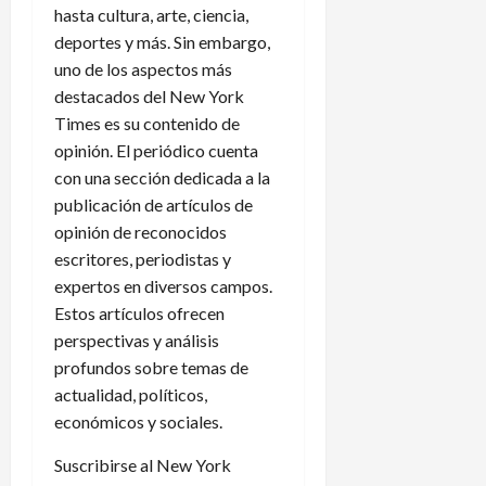
hasta cultura, arte, ciencia,
deportes y más. Sin embargo,
uno de los aspectos más
destacados del New York
Times es su contenido de
opinión. El periódico cuenta
con una sección dedicada a la
publicación de artículos de
opinión de reconocidos
escritores, periodistas y
expertos en diversos campos.
Estos artículos ofrecen
perspectivas y análisis
profundos sobre temas de
actualidad, políticos,
económicos y sociales.
Suscribirse al New York