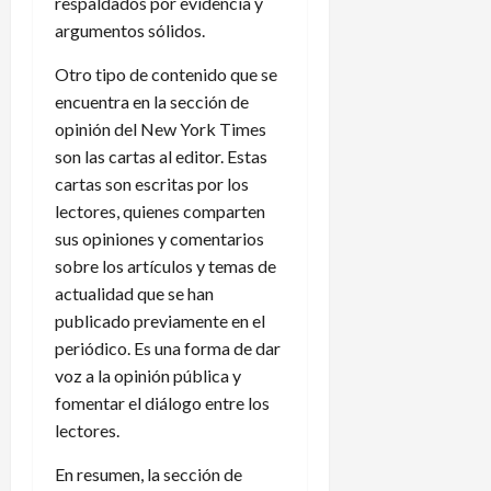
respaldados por evidencia y
argumentos sólidos.
Otro tipo de contenido que se
encuentra en la sección de
opinión del New York Times
son las cartas al editor. Estas
cartas son escritas por los
lectores, quienes comparten
sus opiniones y comentarios
sobre los artículos y temas de
actualidad que se han
publicado previamente en el
periódico. Es una forma de dar
voz a la opinión pública y
fomentar el diálogo entre los
lectores.
En resumen, la sección de