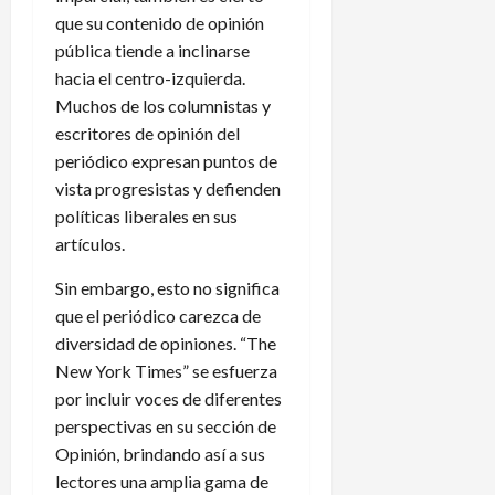
que su contenido de opinión
pública tiende a inclinarse
hacia el centro-izquierda.
Muchos de los columnistas y
escritores de opinión del
periódico expresan puntos de
vista progresistas y defienden
políticas liberales en sus
artículos.
Sin embargo, esto no significa
que el periódico carezca de
diversidad de opiniones. “The
New York Times” se esfuerza
por incluir voces de diferentes
perspectivas en su sección de
Opinión, brindando así a sus
lectores una amplia gama de