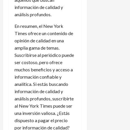
información de calidad y
análisis profundos.
En resumen, el New York
Times ofrece un contenido de
opinión de calidad en una
amplia gama de temas.
Suscribirse al periódico puede
ser costoso, pero ofrece
muchos beneficios y acceso a
información confiable y
analítica. Si estás buscando
información de calidad y
análisis profundos, suscribirte
al New York Times puede ser
una inversión valiosa. ¿Estás
dispuesto a pagar el precio
por información de calidad?