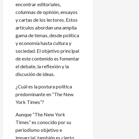
encontrar editoriales,
columnas de opinión, ensayos
y cartas de los lectores. Estos
artículos abordan una amplia
gama de temas, desde política
y economía hasta cultura y
sociedad. El objetivo principal
de este contenido es fomentar
el debate, la reflexión y la
discusión de ideas.
¿Cuál es la postura política
predominante en “The New
York Times”?
Aunque “The New York
Times” es conocido por su
periodismo objetivo e
imparcial, también es cierto