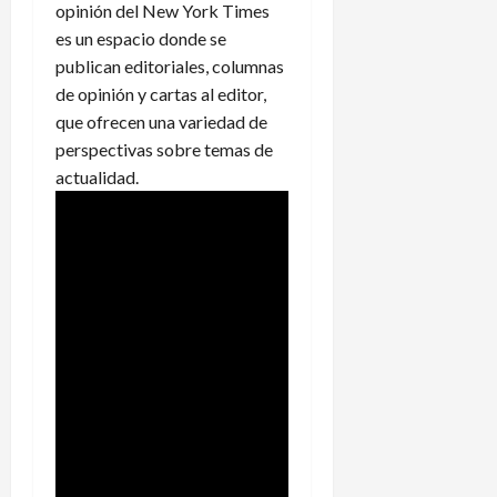
opinión del New York Times
es un espacio donde se
publican editoriales, columnas
de opinión y cartas al editor,
que ofrecen una variedad de
perspectivas sobre temas de
actualidad.