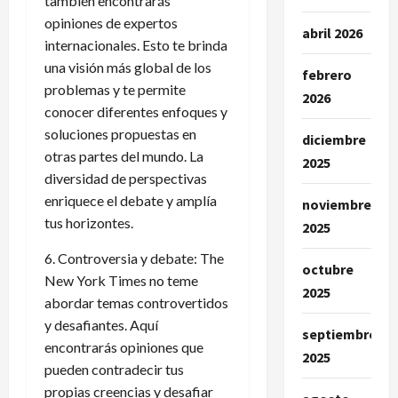
también encontrarás
opiniones de expertos
abril 2026
internacionales. Esto te brinda
una visión más global de los
febrero
problemas y te permite
2026
conocer diferentes enfoques y
soluciones propuestas en
diciembre
otras partes del mundo. La
2025
diversidad de perspectivas
enriquece el debate y amplía
noviembre
tus horizontes.
2025
6. Controversia y debate: The
octubre
New York Times no teme
2025
abordar temas controvertidos
y desafiantes. Aquí
septiembre
encontrarás opiniones que
2025
pueden contradecir tus
propias creencias y desafiar