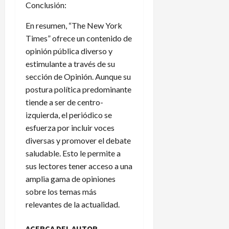
Conclusión:
En resumen, “The New York
Times” ofrece un contenido de
opinión pública diverso y
estimulante a través de su
sección de Opinión. Aunque su
postura política predominante
tiende a ser de centro-
izquierda, el periódico se
esfuerza por incluir voces
diversas y promover el debate
saludable. Esto le permite a
sus lectores tener acceso a una
amplia gama de opiniones
sobre los temas más
relevantes de la actualidad.
ACERCA DEL AUTOR