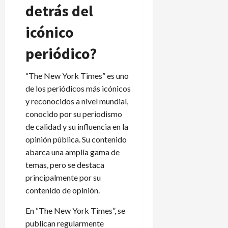
detrás del
icónico
periódico?
“The New York Times” es uno
de los periódicos más icónicos
y reconocidos a nivel mundial,
conocido por su periodismo
de calidad y su influencia en la
opinión pública. Su contenido
abarca una amplia gama de
temas, pero se destaca
principalmente por su
contenido de opinión.
En “The New York Times”, se
publican regularmente