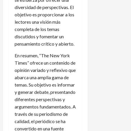
diversidad de perspectivas. El
objetivo es proporcionar a los
lectores una visión más
completa de los temas
discutidos y fomentar un
pensamiento crítico y abierto.
En resumen, “The New York
Times” ofrece un contenido de
opinión variado y reflexivo que
abarca una amplia gama de
temas. Su objetivo es informar
y generar debate, presentando
diferentes perspectivas y
argumentos fundamentados. A
través de su periodismo de
calidad, el periódico se ha
convertido en una fuente