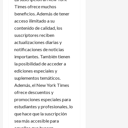
Times ofrece muchos
beneficios. Además de tener
acceso ilimitado a su
contenido de calidad, los
suscriptores reciben
actualizaciones diarias y
notificaciones de noticias
importantes. También tienen
la posibilidad de acceder a
ediciones especiales y
suplementos temáticos.
Además, el New York Times
ofrece descuentos y
promociones especiales para
estudiantes y profesionales, lo
que hace que la suscripción
sea más accesible para
aquellos que buscan