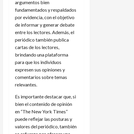
argumentos bien
fundamentados y respaldados
por evidencia, con el objetivo
de informar y generar debate
entre los lectores. Además, el
periódico también publica
cartas de los lectores,
brindando una plataforma
para que los individuos
expresen sus opiniones y
comentarios sobre temas
relevantes.
Es importante destacar que, si
bien el contenido de opinión
en “The New York Times”
puede reflejar las posturas y
valores del periódico, también
se esfuerza por ofrecer una