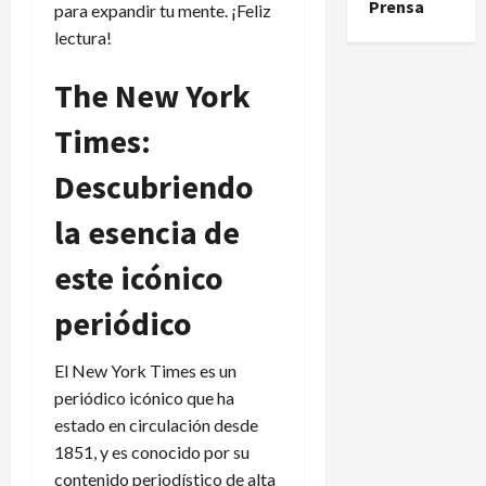
Prensa
para expandir tu mente. ¡Feliz
lectura!
The New York
Times:
Descubriendo
la esencia de
este icónico
periódico
El New York Times es un
periódico icónico que ha
estado en circulación desde
1851, y es conocido por su
contenido periodístico de alta