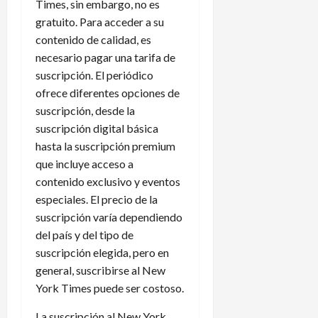
Times, sin embargo, no es
gratuito. Para acceder a su
contenido de calidad, es
necesario pagar una tarifa de
suscripción. El periódico
ofrece diferentes opciones de
suscripción, desde la
suscripción digital básica
hasta la suscripción premium
que incluye acceso a
contenido exclusivo y eventos
especiales. El precio de la
suscripción varía dependiendo
del país y del tipo de
suscripción elegida, pero en
general, suscribirse al New
York Times puede ser costoso.
La suscripción al New York