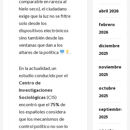
comparable en rareza al
hielo seco), el ciudadano
abril 2026
exige que la luz no se filtre
solo desde los
febrero
dispositivos electrónicos
2026
sino también desde las
ventanas que dan a los
diciembre
altares de la política
.
2025
noviembre
En la actualidad, un
2025
estudio conducido por el
Centro de
octubre
Investigaciones
2025
Sociológicas
(CIS)
encontró que el
75%
de
septiembre
los españoles considera
2025
que los mecanismos de
control político no son lo