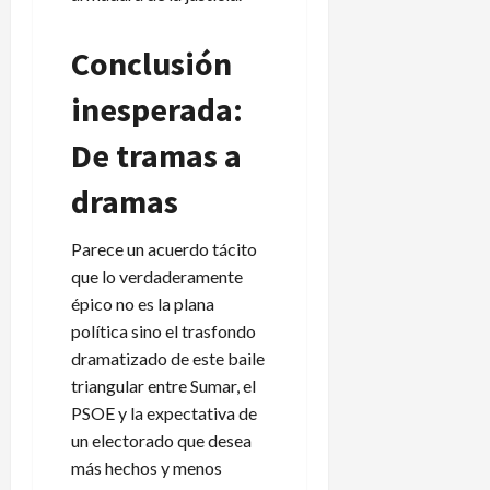
Conclusión
inesperada:
De tramas a
dramas
Parece un acuerdo tácito
que lo verdaderamente
épico no es la plana
política sino el trasfondo
dramatizado de este baile
triangular entre Sumar, el
PSOE y la expectativa de
un electorado que desea
más hechos y menos