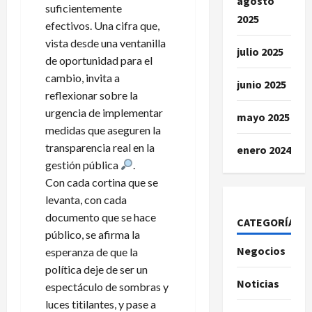
agosto
suficientemente
2025
efectivos. Una cifra que,
vista desde una ventanilla
julio 2025
de oportunidad para el
cambio, invita a
junio 2025
reflexionar sobre la
urgencia de implementar
mayo 2025
medidas que aseguren la
transparencia real en la
enero 2024
gestión pública
.
Con cada cortina que se
levanta, con cada
documento que se hace
CATEGORÍAS
público, se afirma la
Negocios
esperanza de que la
política deje de ser un
Noticias
espectáculo de sombras y
luces titilantes, y pase a