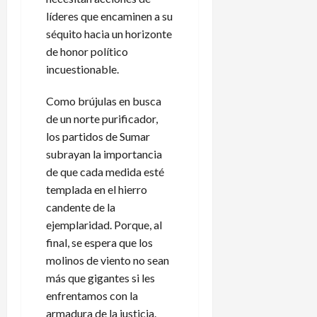
líderes que encaminen a su
séquito hacia un horizonte
de honor político
incuestionable.
Como brújulas en busca
de un norte purificador,
los partidos de Sumar
subrayan la importancia
de que cada medida esté
templada en el hierro
candente de la
ejemplaridad. Porque, al
final, se espera que los
molinos de viento no sean
más que gigantes si les
enfrentamos con la
armadura de la justicia.