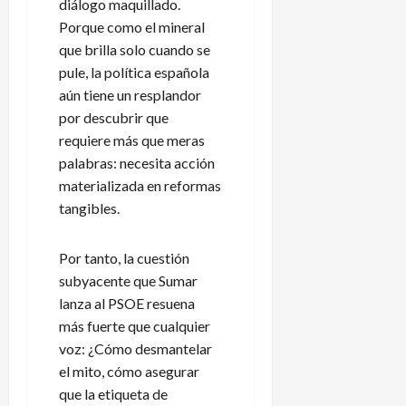
diálogo maquillado.
Porque como el mineral
que brilla solo cuando se
pule, la política española
aún tiene un resplandor
por descubrir que
requiere más que meras
palabras: necesita acción
materializada en reformas
tangibles.
Por tanto, la cuestión
subyacente que Sumar
lanza al PSOE resuena
más fuerte que cualquier
voz: ¿Cómo desmantelar
el mito, cómo asegurar
que la etiqueta de