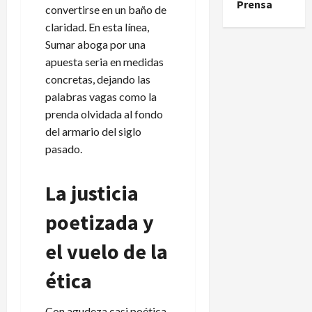
Prensa
convertirse en un baño de
claridad. En esta línea,
Sumar aboga por una
apuesta seria en medidas
concretas, dejando las
palabras vagas como la
prenda olvidada al fondo
del armario del siglo
pasado.
La justicia
poetizada y
el vuelo de la
ética
Con agudeza casi poética,