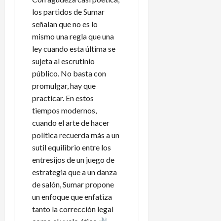
los partidos de Sumar
señalan que no es lo
mismo una regla que una
ley cuando esta última se
sujeta al escrutinio
público. No basta con
promulgar, hay que
practicar. En estos
tiempos modernos,
cuando el arte de hacer
política recuerda más a un
sutil equilibrio entre los
entresijos de un juego de
estrategia que a un danza
de salón, Sumar propone
un enfoque que enfatiza
tanto la corrección legal