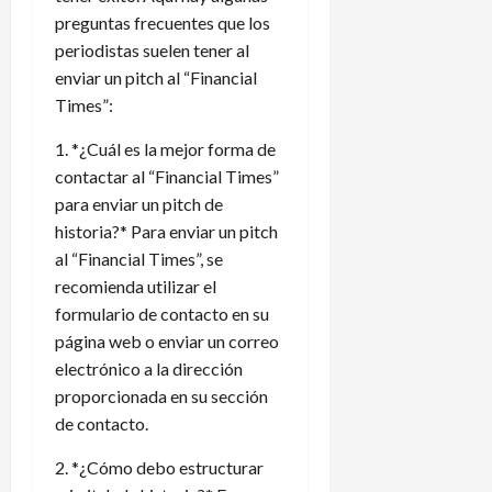
preguntas frecuentes que los
periodistas suelen tener al
enviar un pitch al “Financial
Times”:
1. *¿Cuál es la mejor forma de
contactar al “Financial Times”
para enviar un pitch de
historia?* Para enviar un pitch
al “Financial Times”, se
recomienda utilizar el
formulario de contacto en su
página web o enviar un correo
electrónico a la dirección
proporcionada en su sección
de contacto.
2. *¿Cómo debo estructurar