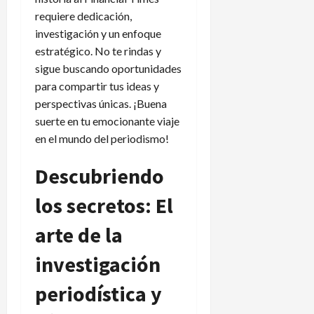
requiere dedicación,
investigación y un enfoque
estratégico. No te rindas y
sigue buscando oportunidades
para compartir tus ideas y
perspectivas únicas. ¡Buena
suerte en tu emocionante viaje
en el mundo del periodismo!
Descubriendo
los secretos: El
arte de la
investigación
periodística y