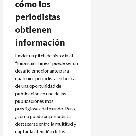
cómo los
periodistas
obtienen
información
Enviar un pitch de historia al
“Financial Times” puede ser un
desafío emocionante para
cualquier periodista en busca
de una oportunidad de
publicación en una de las
publicaciones más
prestigiosas del mundo. Pero,
¿cómo puede un periodista
destacarse entre la multitud y
captar la atención de los