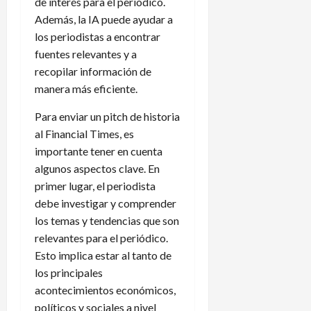
de interés para el periódico.
Además, la IA puede ayudar a
los periodistas a encontrar
fuentes relevantes y a
recopilar información de
manera más eficiente.
Para enviar un pitch de historia
al Financial Times, es
importante tener en cuenta
algunos aspectos clave. En
primer lugar, el periodista
debe investigar y comprender
los temas y tendencias que son
relevantes para el periódico.
Esto implica estar al tanto de
los principales
acontecimientos económicos,
políticos y sociales a nivel