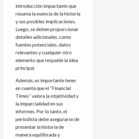
introducción impactante que
resuma la esencia de la historia
y sus posibles implicaciones.
Luego, se deben proporcionar
detalles adicionales, como
fuentes potenciales, datos
relevantes y cualquier otro
elemento que respalde la idea
principal.
Además, es importante tener
en cuenta que el “Financial
Times” valora la objetividad y
la imparcialidad en sus
informes. Por lo tanto, el
periodista debe asegurarse de
presentar la historia de
manera equilibrada y