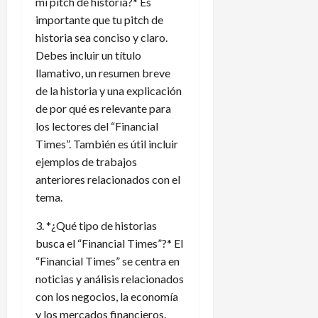
mi pitch de historia?* Es
importante que tu pitch de
historia sea conciso y claro.
Debes incluir un título
llamativo, un resumen breve
de la historia y una explicación
de por qué es relevante para
los lectores del “Financial
Times”. También es útil incluir
ejemplos de trabajos
anteriores relacionados con el
tema.
3. *¿Qué tipo de historias
busca el “Financial Times”?* El
“Financial Times” se centra en
noticias y análisis relacionados
con los negocios, la economía
y los mercados financieros.