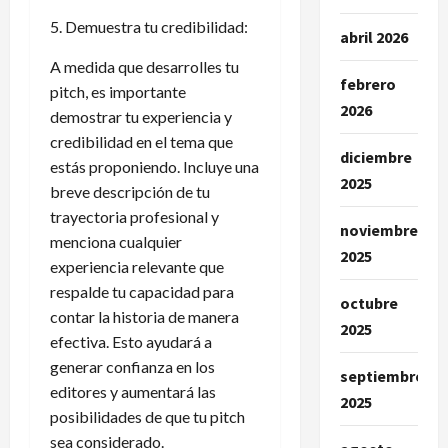
5. Demuestra tu credibilidad:
abril 2026
A medida que desarrolles tu
febrero
pitch, es importante
2026
demostrar tu experiencia y
credibilidad en el tema que
diciembre
estás proponiendo. Incluye una
2025
breve descripción de tu
trayectoria profesional y
noviembre
menciona cualquier
2025
experiencia relevante que
respalde tu capacidad para
octubre
contar la historia de manera
2025
efectiva. Esto ayudará a
generar confianza en los
septiembre
editores y aumentará las
2025
posibilidades de que tu pitch
sea considerado.