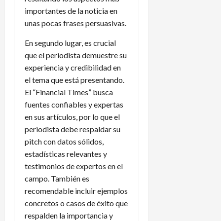
importantes de la noticia en
unas pocas frases persuasivas.
En segundo lugar, es crucial
que el periodista demuestre su
experiencia y credibilidad en
el tema que está presentando.
El “Financial Times” busca
fuentes confiables y expertas
en sus artículos, por lo que el
periodista debe respaldar su
pitch con datos sólidos,
estadísticas relevantes y
testimonios de expertos en el
campo. También es
recomendable incluir ejemplos
concretos o casos de éxito que
respalden la importancia y