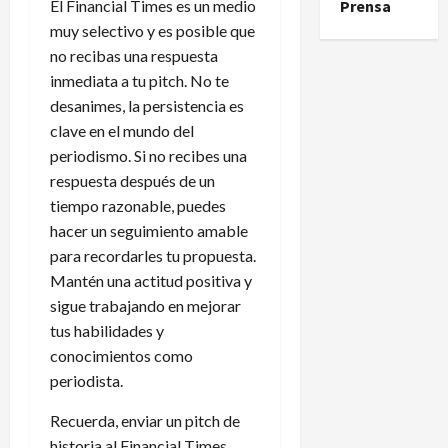
Prensa
El Financial Times es un medio
muy selectivo y es posible que
no recibas una respuesta
inmediata a tu pitch. No te
desanimes, la persistencia es
clave en el mundo del
periodismo. Si no recibes una
respuesta después de un
tiempo razonable, puedes
hacer un seguimiento amable
para recordarles tu propuesta.
Mantén una actitud positiva y
sigue trabajando en mejorar
tus habilidades y
conocimientos como
periodista.
Recuerda, enviar un pitch de
historia al Financial Times