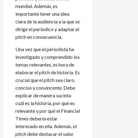
mundial. Además, es
importante tener una idea
clara de la audiencia a la que se
dirige el periódico y adaptar el
pitch en consecuencia.
Una vez que el periodista ha
investigado y comprendido los
temas relevantes, es hora de
elaborar el pitch de historia. Es
crucial que el pitch sea claro,
conciso y convincente. Debe
explicar de manera sucinta
cuál es la historia, por qué es
relevante y por qué el Financial
Times debería estar
interesado en ella. Además, el
pitch debe destacar el valor