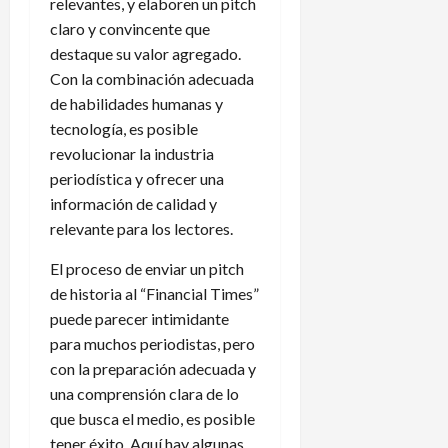
relevantes, y elaboren un pitch
claro y convincente que
destaque su valor agregado.
Con la combinación adecuada
de habilidades humanas y
tecnología, es posible
revolucionar la industria
periodística y ofrecer una
información de calidad y
relevante para los lectores.
El proceso de enviar un pitch
de historia al “Financial Times”
puede parecer intimidante
para muchos periodistas, pero
con la preparación adecuada y
una comprensión clara de lo
que busca el medio, es posible
tener éxito. Aquí hay algunas