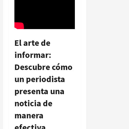
El arte de
informar:
Descubre cómo
un periodista
presenta una
noticia de
manera
efectiva