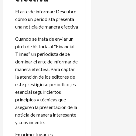
El arte de informar: Descubre
cómo un periodista presenta
una noticia de manera efectiva
Cuando se trata de enviar un
pitch de historia al “Financial
Times”, un periodista debe
dominar el arte de informar de
manera efectiva. Para captar
la atención de los editores de
este prestigioso periódico, es
esencial seguir ciertos
principios y técnicas que
aseguren la presentación de la
noticia de manera interesante
y convincente.
En primer lugar, es