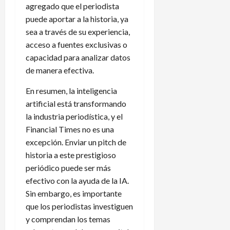
agregado que el periodista
puede aportar a la historia, ya
sea a través de su experiencia,
acceso a fuentes exclusivas o
capacidad para analizar datos
de manera efectiva.
En resumen, la inteligencia
artificial está transformando
la industria periodística, y el
Financial Times no es una
excepción. Enviar un pitch de
historia a este prestigioso
periódico puede ser más
efectivo con la ayuda de la IA.
Sin embargo, es importante
que los periodistas investiguen
y comprendan los temas