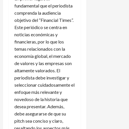
fundamental que el periodista
comprenda la audiencia
objetivo del “Financial Times”.
Este periódico se centra en
noticias económicas y
financieras, por lo que los
temas relacionados con la
economía global, el mercado
de valores y las empresas son
altamente valorados. El
periodista debe investigar y
seleccionar cuidadosamente el
enfoque más relevante y
novedoso de la historia que
desea presentar. Además,
debe asegurarse de que su
pitch sea conciso y claro,
resaltando los aspectos más