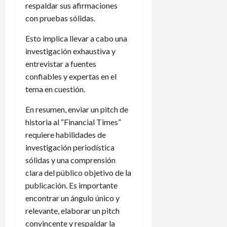
respaldar sus afirmaciones
con pruebas sólidas.
Esto implica llevar a cabo una
investigación exhaustiva y
entrevistar a fuentes
confiables y expertas en el
tema en cuestión.
En resumen, enviar un pitch de
historia al “Financial Times”
requiere habilidades de
investigación periodística
sólidas y una comprensión
clara del público objetivo de la
publicación. Es importante
encontrar un ángulo único y
relevante, elaborar un pitch
convincente y respaldar la