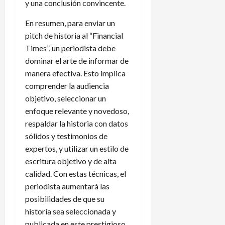
y una conclusión convincente.
En resumen, para enviar un
pitch de historia al “Financial
Times”, un periodista debe
dominar el arte de informar de
manera efectiva. Esto implica
comprender la audiencia
objetivo, seleccionar un
enfoque relevante y novedoso,
respaldar la historia con datos
sólidos y testimonios de
expertos, y utilizar un estilo de
escritura objetivo y de alta
calidad. Con estas técnicas, el
periodista aumentará las
posibilidades de que su
historia sea seleccionada y
publicada en este prestigioso