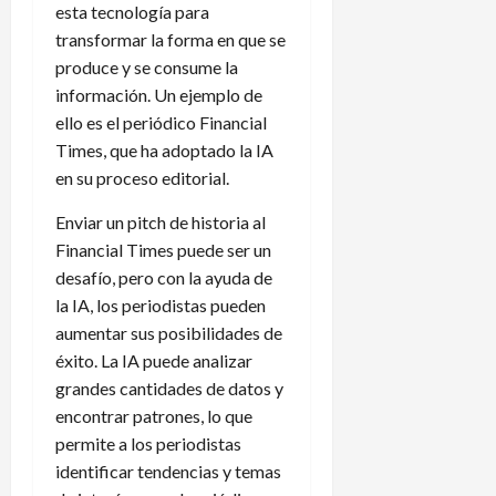
esta tecnología para
transformar la forma en que se
produce y se consume la
información. Un ejemplo de
ello es el periódico Financial
Times, que ha adoptado la IA
en su proceso editorial.
Enviar un pitch de historia al
Financial Times puede ser un
desafío, pero con la ayuda de
la IA, los periodistas pueden
aumentar sus posibilidades de
éxito. La IA puede analizar
grandes cantidades de datos y
encontrar patrones, lo que
permite a los periodistas
identificar tendencias y temas