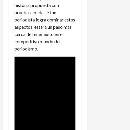
historia propuesta con
pruebas sólidas. Si un
periodista logra dominar estos
aspectos, estará un paso más
cerca de tener éxito en el
competitivo mundo del
periodismo.