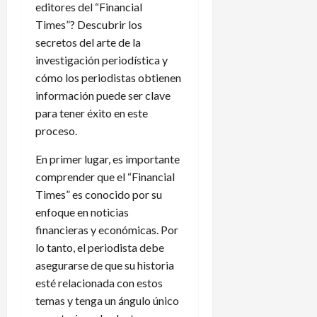
editores del “Financial
Times”? Descubrir los
secretos del arte de la
investigación periodística y
cómo los periodistas obtienen
información puede ser clave
para tener éxito en este
proceso.
En primer lugar, es importante
comprender que el “Financial
Times” es conocido por su
enfoque en noticias
financieras y económicas. Por
lo tanto, el periodista debe
asegurarse de que su historia
esté relacionada con estos
temas y tenga un ángulo único