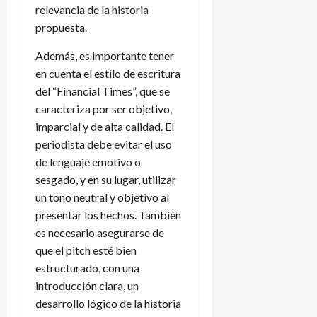
relevancia de la historia
propuesta.
Además, es importante tener
en cuenta el estilo de escritura
del “Financial Times”, que se
caracteriza por ser objetivo,
imparcial y de alta calidad. El
periodista debe evitar el uso
de lenguaje emotivo o
sesgado, y en su lugar, utilizar
un tono neutral y objetivo al
presentar los hechos. También
es necesario asegurarse de
que el pitch esté bien
estructurado, con una
introducción clara, un
desarrollo lógico de la historia