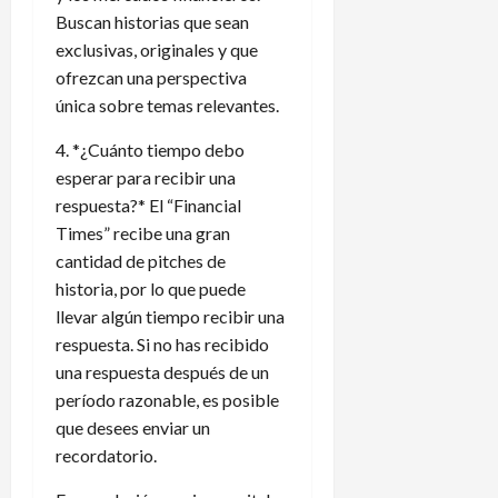
Buscan historias que sean
exclusivas, originales y que
ofrezcan una perspectiva
única sobre temas relevantes.
4. *¿Cuánto tiempo debo
esperar para recibir una
respuesta?* El “Financial
Times” recibe una gran
cantidad de pitches de
historia, por lo que puede
llevar algún tiempo recibir una
respuesta. Si no has recibido
una respuesta después de un
período razonable, es posible
que desees enviar un
recordatorio.