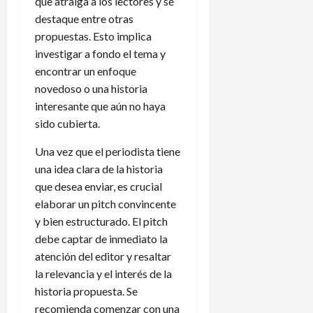
que atraiga a los lectores y se
destaque entre otras
propuestas. Esto implica
investigar a fondo el tema y
encontrar un enfoque
novedoso o una historia
interesante que aún no haya
sido cubierta.
Una vez que el periodista tiene
una idea clara de la historia
que desea enviar, es crucial
elaborar un pitch convincente
y bien estructurado. El pitch
debe captar de inmediato la
atención del editor y resaltar
la relevancia y el interés de la
historia propuesta. Se
recomienda comenzar con una