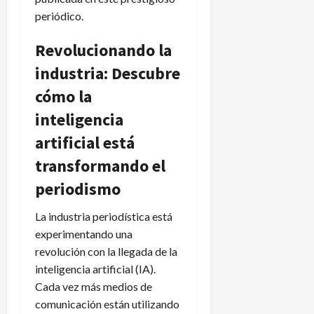
periódico.
Revolucionando la
industria: Descubre
cómo la
inteligencia
artificial está
transformando el
periodismo
La industria periodística está
experimentando una
revolución con la llegada de la
inteligencia artificial (IA).
Cada vez más medios de
comunicación están utilizando