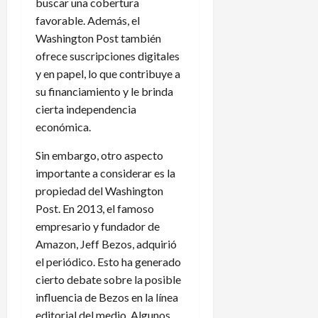
buscar una cobertura
favorable. Además, el
Washington Post también
ofrece suscripciones digitales
y en papel, lo que contribuye a
su financiamiento y le brinda
cierta independencia
económica.
Sin embargo, otro aspecto
importante a considerar es la
propiedad del Washington
Post. En 2013, el famoso
empresario y fundador de
Amazon, Jeff Bezos, adquirió
el periódico. Esto ha generado
cierto debate sobre la posible
influencia de Bezos en la línea
editorial del medio. Algunos