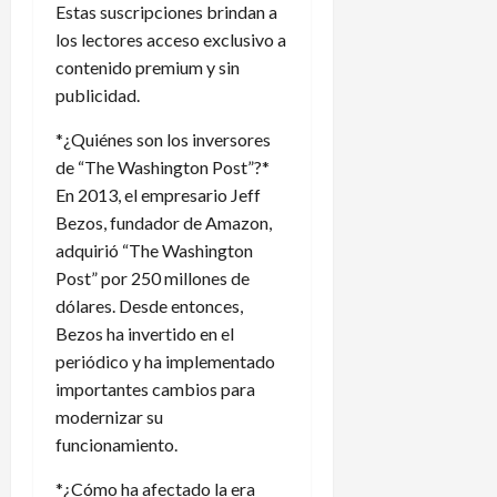
Estas suscripciones brindan a
los lectores acceso exclusivo a
contenido premium y sin
publicidad.
*¿Quiénes son los inversores
de “The Washington Post”?*
En 2013, el empresario Jeff
Bezos, fundador de Amazon,
adquirió “The Washington
Post” por 250 millones de
dólares. Desde entonces,
Bezos ha invertido en el
periódico y ha implementado
importantes cambios para
modernizar su
funcionamiento.
*¿Cómo ha afectado la era