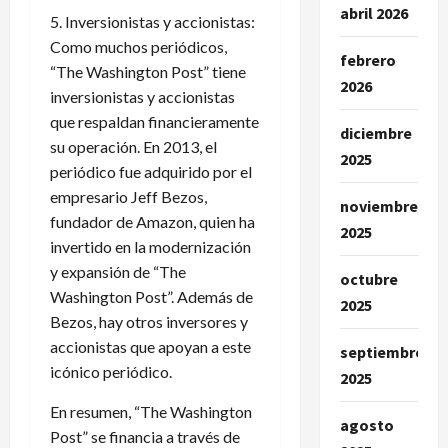
abril 2026
5. Inversionistas y accionistas:
Como muchos periódicos,
febrero
“The Washington Post” tiene
2026
inversionistas y accionistas
que respaldan financieramente
diciembre
su operación. En 2013, el
2025
periódico fue adquirido por el
empresario Jeff Bezos,
noviembre
fundador de Amazon, quien ha
2025
invertido en la modernización
y expansión de “The
octubre
Washington Post”. Además de
2025
Bezos, hay otros inversores y
accionistas que apoyan a este
septiembre
icónico periódico.
2025
En resumen, “The Washington
agosto
Post” se financia a través de