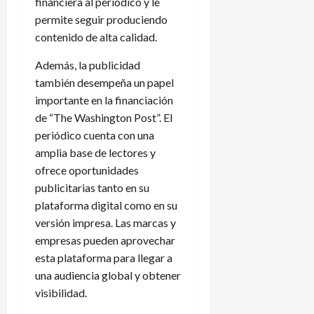
financiera al periódico y le
permite seguir produciendo
contenido de alta calidad.
Además, la publicidad
también desempeña un papel
importante en la financiación
de “The Washington Post”. El
periódico cuenta con una
amplia base de lectores y
ofrece oportunidades
publicitarias tanto en su
plataforma digital como en su
versión impresa. Las marcas y
empresas pueden aprovechar
esta plataforma para llegar a
una audiencia global y obtener
visibilidad.