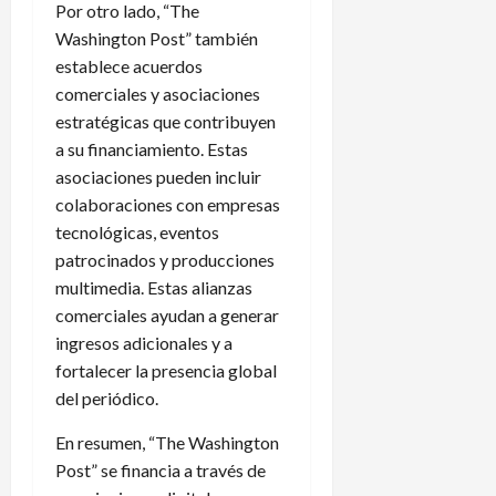
Por otro lado, “The
Washington Post” también
establece acuerdos
comerciales y asociaciones
estratégicas que contribuyen
a su financiamiento. Estas
asociaciones pueden incluir
colaboraciones con empresas
tecnológicas, eventos
patrocinados y producciones
multimedia. Estas alianzas
comerciales ayudan a generar
ingresos adicionales y a
fortalecer la presencia global
del periódico.
En resumen, “The Washington
Post” se financia a través de