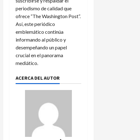
suscribirse y respaldar el
periodismo de calidad que
ofrece “The Washington Post”.
Así, este periódico
emblemático continúa
informando al público y
desempeñando un papel
crucial en el panorama
mediático.
ACERCA DEL AUTOR