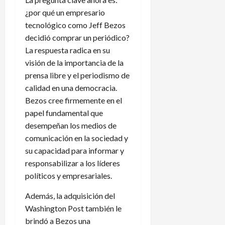
¿por qué un empresario
tecnológico como Jeff Bezos
decidió comprar un periódico?
La respuesta radica en su
visión de la importancia de la
prensa libre y el periodismo de
calidad en una democracia.
Bezos cree firmemente en el
papel fundamental que
desempeñan los medios de
comunicación en la sociedad y
su capacidad para informar y
responsabilizar a los líderes
políticos y empresariales.
Además, la adquisición del
Washington Post también le
brindó a Bezos una