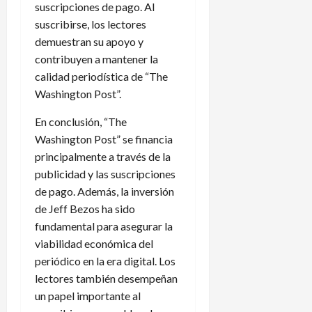
suscripciones de pago. Al
suscribirse, los lectores
demuestran su apoyo y
contribuyen a mantener la
calidad periodística de “The
Washington Post”.
En conclusión, “The
Washington Post” se financia
principalmente a través de la
publicidad y las suscripciones
de pago. Además, la inversión
de Jeff Bezos ha sido
fundamental para asegurar la
viabilidad económica del
periódico en la era digital. Los
lectores también desempeñan
un papel importante al