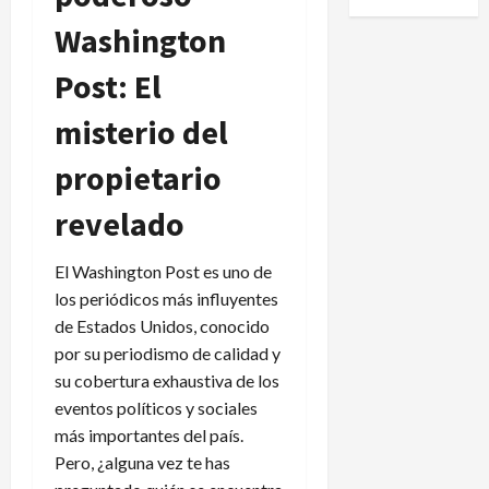
Washington
Post: El
misterio del
propietario
revelado
El Washington Post es uno de
los periódicos más influyentes
de Estados Unidos, conocido
por su periodismo de calidad y
su cobertura exhaustiva de los
eventos políticos y sociales
más importantes del país.
Pero, ¿alguna vez te has