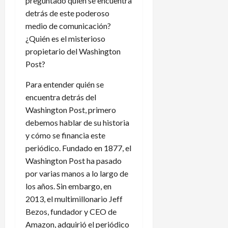
preguntado quién se encuentra
detrás de este poderoso
medio de comunicación?
¿Quién es el misterioso
propietario del Washington
Post?
Para entender quién se
encuentra detrás del
Washington Post, primero
debemos hablar de su historia
y cómo se financia este
periódico. Fundado en 1877, el
Washington Post ha pasado
por varias manos a lo largo de
los años. Sin embargo, en
2013, el multimillonario Jeff
Bezos, fundador y CEO de
Amazon, adquirió el periódico