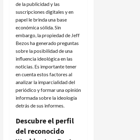
de la publicidad y las
suscripciones digitales y en
papel le brinda una base
económica sólida. Sin
embargo, la propiedad de Jeff
Bezos ha generado preguntas
sobre la posibilidad de una
influencia ideológica en las
noticias. Es importante tener
en cuenta estos factores al
analizar la imparcialidad del
periódico y formar una opinión
informada sobre la ideología
detrás de sus informes.
Descubre el perfil
del reconocido