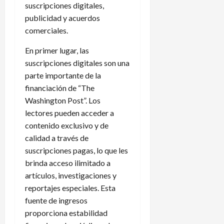
suscripciones digitales,
publicidad y acuerdos
comerciales.
En primer lugar, las
suscripciones digitales son una
parte importante de la
financiación de “The
Washington Post”. Los
lectores pueden acceder a
contenido exclusivo y de
calidad a través de
suscripciones pagas, lo que les
brinda acceso ilimitado a
artículos, investigaciones y
reportajes especiales. Esta
fuente de ingresos
proporciona estabilidad