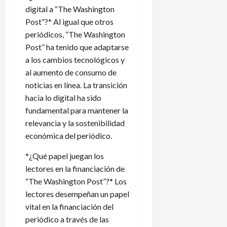
digital a “The Washington
Post”?* Al igual que otros
periódicos, “The Washington
Post” ha tenido que adaptarse
a los cambios tecnológicos y
al aumento de consumo de
noticias en línea. La transición
hacia lo digital ha sido
fundamental para mantener la
relevancia y la sostenibilidad
económica del periódico.
*¿Qué papel juegan los
lectores en la financiación de
“The Washington Post”?* Los
lectores desempeñan un papel
vital en la financiación del
periódico a través de las