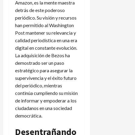
Amazon, es la mente maestra
detrás de este poderoso
periódico. Su visión y recursos
han permitido al Washington
Post mantener su relevancia y
calidad periodística en una era
digital en constante evolución.
La adquisición de Bezos ha
demostrado ser un paso
estratégico para asegurar la
supervivencia y el éxito futuro
del periódico, mientras
continúa cumpliendo su misión
de informar y empoderar a los
ciudadanos en una sociedad
democrática.
Desentrañando