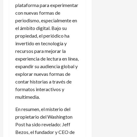
plataforma para experimentar
con nuevas formas de
periodismo, especialmente en
el ámbito digital. Bajo su
propiedad, el periódico ha
invertido en tecnología y
recursos para mejorar la
experiencia de lectura en línea,
expandir su audiencia global y
explorar nuevas formas de
contar historias a través de
formatos interactivos y
multimedia.
En resumen, el misterio del
propietario del Washington
Post ha sido revelado: Jeff
Bezos, el fundador y CEO de