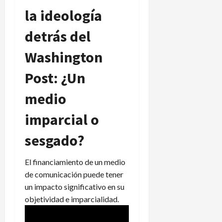
la ideología
detrás del
Washington
Post: ¿Un
medio
imparcial o
sesgado?
El financiamiento de un medio
de comunicación puede tener
un impacto significativo en su
objetividad e imparcialidad.