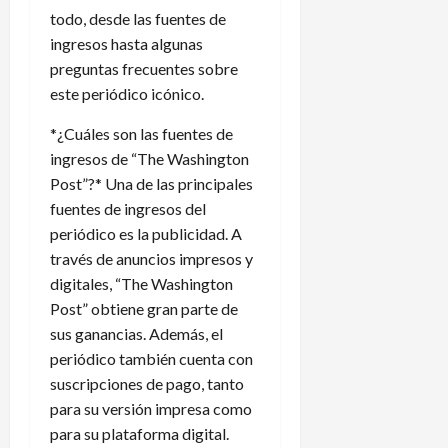
todo, desde las fuentes de
ingresos hasta algunas
preguntas frecuentes sobre
este periódico icónico.
*¿Cuáles son las fuentes de
ingresos de “The Washington
Post”?* Una de las principales
fuentes de ingresos del
periódico es la publicidad. A
través de anuncios impresos y
digitales, “The Washington
Post” obtiene gran parte de
sus ganancias. Además, el
periódico también cuenta con
suscripciones de pago, tanto
para su versión impresa como
para su plataforma digital.