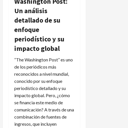
Washington Post:
Un análisis
detallado de su
enfoque
periodístico y su
impacto global
“The Washington Post” es uno
de los periódicos más
reconocidos a nivel mundial,
conocido por su enfoque
periodístico detallado y su
impacto global. Pero, ¿cómo
se financia este medio de
comunicación? A través de una
combinación de fuentes de
ingresos, que incluyen