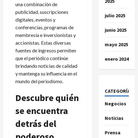
2025
una combinación de
publicidad, suscripciones
julio 2025
digitales, eventos y
conferencias, programas de
junio 2025
membresía e inversionistas y
accionistas. Estas diversas
mayo 2025
fuentes de ingresos permiten
que el periódico continúe
enero 2024
brindando noticias de calidad
y mantenga su influencia en el
mundo del periodismo.
CATEGORÍAS
Descubre quién
Negocios
se encuentra
Noticias
detrás del
Prensa
poderoso