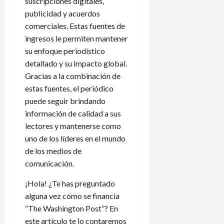
suscripciones digitales,
publicidad y acuerdos
comerciales. Estas fuentes de
ingresos le permiten mantener
su enfoque periodístico
detallado y su impacto global.
Gracias a la combinación de
estas fuentes, el periódico
puede seguir brindando
información de calidad a sus
lectores y mantenerse como
uno de los líderes en el mundo
de los medios de
comunicación.
¡Hola! ¿Te has preguntado
alguna vez cómo se financia
“The Washington Post”? En
este artículo te lo contaremos