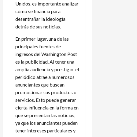
Unidos, es importante analizar
cómo se financia para
desentrañar la ideología
detrás de sus noticias.
En primer lugar, una de las
principales fuentes de
ingresos del Washington Post
es la publicidad. Al tener una
amplia audiencia y prestigio, el
periódico atrae a numerosos
anunciantes que buscan
promocionar sus productos o
servicios. Esto puede generar
cierta influencia en la forma en
que se presentan las noticias,
ya que los anunciantes pueden
tener intereses particulares y