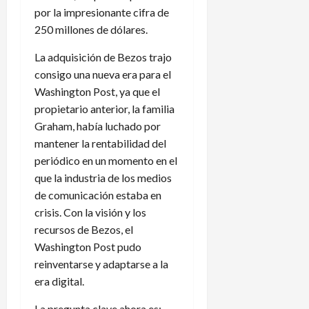
por la impresionante cifra de
250 millones de dólares.
La adquisición de Bezos trajo
consigo una nueva era para el
Washington Post, ya que el
propietario anterior, la familia
Graham, había luchado por
mantener la rentabilidad del
periódico en un momento en el
que la industria de los medios
de comunicación estaba en
crisis. Con la visión y los
recursos de Bezos, el
Washington Post pudo
reinventarse y adaptarse a la
era digital.
La pregunta clave ahora es: