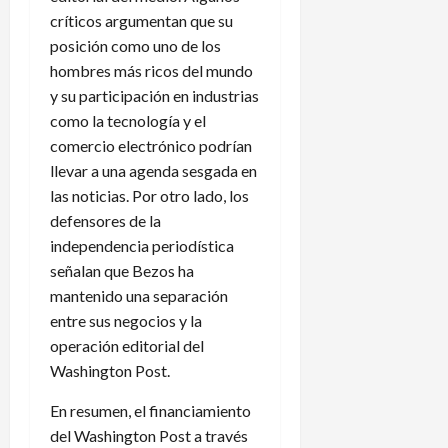
críticos argumentan que su
posición como uno de los
hombres más ricos del mundo
y su participación en industrias
como la tecnología y el
comercio electrónico podrían
llevar a una agenda sesgada en
las noticias. Por otro lado, los
defensores de la
independencia periodística
señalan que Bezos ha
mantenido una separación
entre sus negocios y la
operación editorial del
Washington Post.
En resumen, el financiamiento
del Washington Post a través