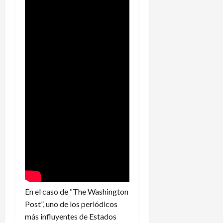
En el caso de “The Washington
Post”, uno de los periódicos
más influyentes de Estados