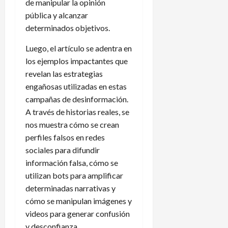
de manipular la opinión
pública y alcanzar
determinados objetivos.
Luego, el artículo se adentra en
los ejemplos impactantes que
revelan las estrategias
engañosas utilizadas en estas
campañas de desinformación.
A través de historias reales, se
nos muestra cómo se crean
perfiles falsos en redes
sociales para difundir
información falsa, cómo se
utilizan bots para amplificar
determinadas narrativas y
cómo se manipulan imágenes y
videos para generar confusión
y desconfianza.