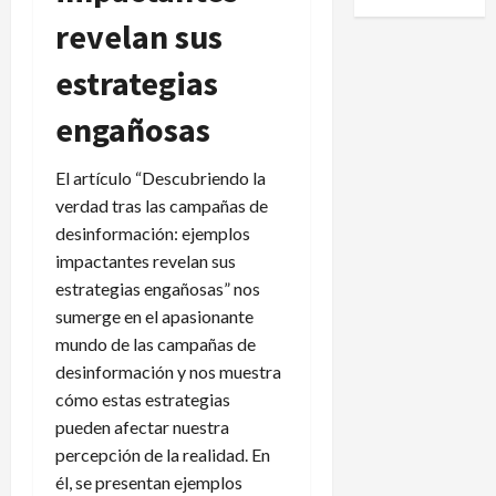
revelan sus
estrategias
engañosas
El artículo “Descubriendo la
verdad tras las campañas de
desinformación: ejemplos
impactantes revelan sus
estrategias engañosas” nos
sumerge en el apasionante
mundo de las campañas de
desinformación y nos muestra
cómo estas estrategias
pueden afectar nuestra
percepción de la realidad. En
él, se presentan ejemplos