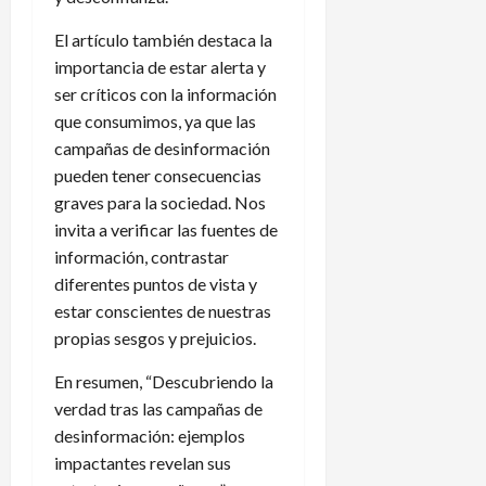
El artículo también destaca la
importancia de estar alerta y
ser críticos con la información
que consumimos, ya que las
campañas de desinformación
pueden tener consecuencias
graves para la sociedad. Nos
invita a verificar las fuentes de
información, contrastar
diferentes puntos de vista y
estar conscientes de nuestras
propias sesgos y prejuicios.
En resumen, “Descubriendo la
verdad tras las campañas de
desinformación: ejemplos
impactantes revelan sus