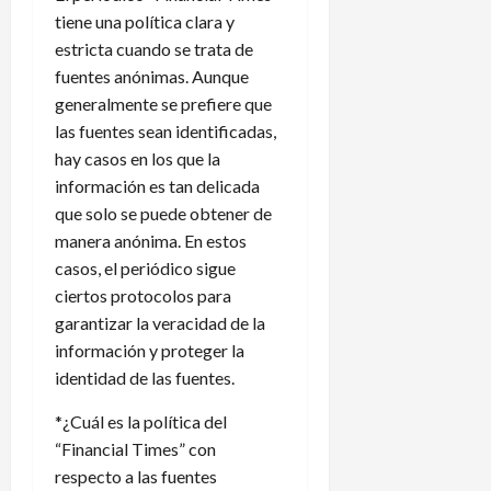
tiene una política clara y
estricta cuando se trata de
fuentes anónimas. Aunque
generalmente se prefiere que
las fuentes sean identificadas,
hay casos en los que la
información es tan delicada
que solo se puede obtener de
manera anónima. En estos
casos, el periódico sigue
ciertos protocolos para
garantizar la veracidad de la
información y proteger la
identidad de las fuentes.
*¿Cuál es la política del
“Financial Times” con
respecto a las fuentes