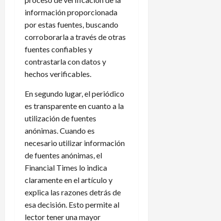
información proporcionada
por estas fuentes, buscando
corroborarla a través de otras
fuentes confiables y
contrastarla con datos y
hechos verificables.
En segundo lugar, el periódico
es transparente en cuanto a la
utilización de fuentes
anónimas. Cuando es
necesario utilizar información
de fuentes anónimas, el
Financial Times lo indica
claramente en el artículo y
explica las razones detrás de
esa decisión. Esto permite al
lector tener una mayor