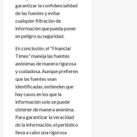
garantizar la confidencialidad
de las fuentes y evitar
cualquier filtración de
información que pueda poner
en peligro su seguridad.
En conclusión, el “Financial
Times” maneja las fuentes
anónimas de manera rigurosa
y cuidadosa. Aunque prefieren
que las fuentes sean
identificadas, entienden que
hay casos en los que la
información solo se puede
obtener de manera anónima.
Para garantizar la veracidad
de la información, el periódico
lleva a cabo una rigurosa