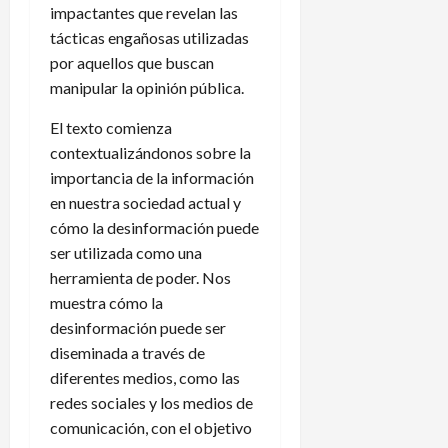
impactantes que revelan las
tácticas engañosas utilizadas
por aquellos que buscan
manipular la opinión pública.
El texto comienza
contextualizándonos sobre la
importancia de la información
en nuestra sociedad actual y
cómo la desinformación puede
ser utilizada como una
herramienta de poder. Nos
muestra cómo la
desinformación puede ser
diseminada a través de
diferentes medios, como las
redes sociales y los medios de
comunicación, con el objetivo