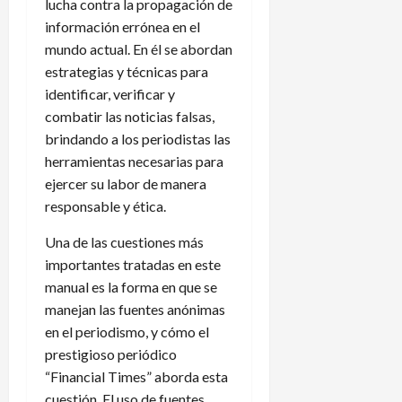
lucha contra la propagación de
información errónea en el
mundo actual. En él se abordan
estrategias y técnicas para
identificar, verificar y
combatir las noticias falsas,
brindando a los periodistas las
herramientas necesarias para
ejercer su labor de manera
responsable y ética.
Una de las cuestiones más
importantes tratadas en este
manual es la forma en que se
manejan las fuentes anónimas
en el periodismo, y cómo el
prestigioso periódico
“Financial Times” aborda esta
cuestión. El uso de fuentes