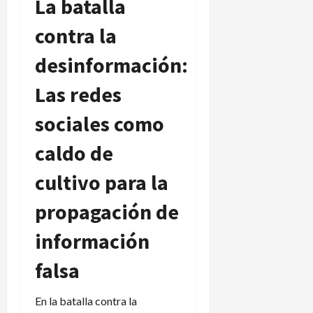
La batalla
contra la
desinformación:
Las redes
sociales como
caldo de
cultivo para la
propagación de
información
falsa
En la batalla contra la