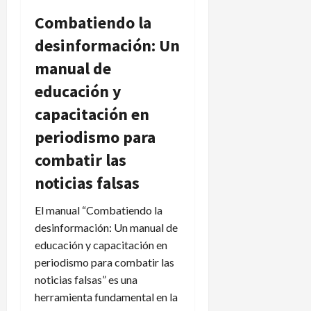
Combatiendo la
desinformación: Un
manual de
educación y
capacitación en
periodismo para
combatir las
noticias falsas
El manual “Combatiendo la
desinformación: Un manual de
educación y capacitación en
periodismo para combatir las
noticias falsas” es una
herramienta fundamental en la