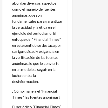
abordan diversos aspectos,
como el manejo de fuentes
anónimas, que son
fundamentales para garantizar
la veracidad y la ética en el
ejercicio del periodismo. El
enfoque del “Financial Times”
en este sentido se destaca por
su rigurosidad y exigencia en
la verificación de las fuentes
anónimas, lo que lo convierte
en un modelo a seguir en la
lucha contra la
desinformación.
¿Cómo maneja el “Financial
Times” las fuentes anónimas?
El periódico “Financial Times”