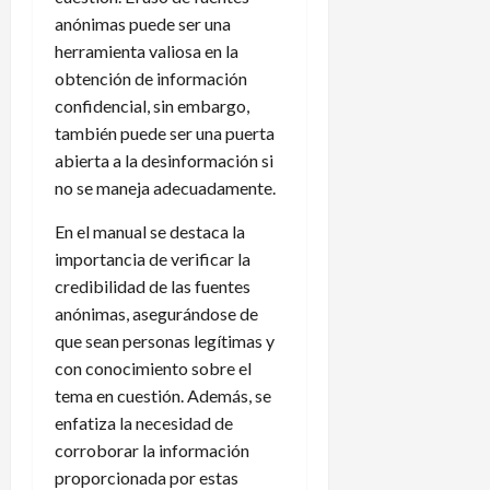
anónimas puede ser una
herramienta valiosa en la
obtención de información
confidencial, sin embargo,
también puede ser una puerta
abierta a la desinformación si
no se maneja adecuadamente.
En el manual se destaca la
importancia de verificar la
credibilidad de las fuentes
anónimas, asegurándose de
que sean personas legítimas y
con conocimiento sobre el
tema en cuestión. Además, se
enfatiza la necesidad de
corroborar la información
proporcionada por estas