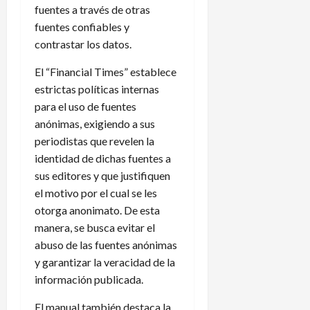
fuentes a través de otras
fuentes confiables y
contrastar los datos.
El “Financial Times” establece
estrictas políticas internas
para el uso de fuentes
anónimas, exigiendo a sus
periodistas que revelen la
identidad de dichas fuentes a
sus editores y que justifiquen
el motivo por el cual se les
otorga anonimato. De esta
manera, se busca evitar el
abuso de las fuentes anónimas
y garantizar la veracidad de la
información publicada.
El manual también destaca la