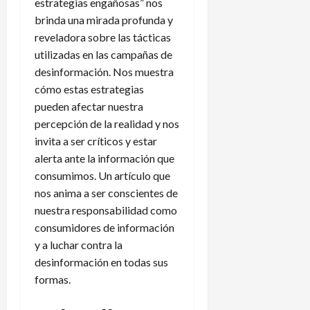
estrategias engañosas” nos
brinda una mirada profunda y
reveladora sobre las tácticas
utilizadas en las campañas de
desinformación. Nos muestra
cómo estas estrategias
pueden afectar nuestra
percepción de la realidad y nos
invita a ser críticos y estar
alerta ante la información que
consumimos. Un artículo que
nos anima a ser conscientes de
nuestra responsabilidad como
consumidores de información
y a luchar contra la
desinformación en todas sus
formas.