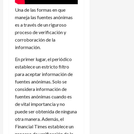
Una de las formas en que
maneja las fuentes anónimas
es a través de un riguroso
proceso de verificación y
corroboración de la
información.
En primer lugar, el periódico
establece un estricto filtro
para aceptar información de
fuentes anónimas. Solo se
considera información de
fuentes anónimas cuando es
de vital importancia y no
puede ser obtenida de ninguna
otra manera. Además, el
Financial Times establece un
proceso de verificación de la