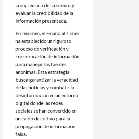
comprensión del contexto y
evaluar la credibilidad de la
información presentada.
En resumen, el Financial Times
ha establecido un riguroso
proceso de verificación y
corroboración de información
para manejar las fuentes
anónimas. Esta estrategia
busca garantizar la veracidad
de las noticias y combatir la
desinformación en un entorno
digital donde las redes
sociales se han convertido en
un caldo de cultivo para la
propagación de información
falsa.