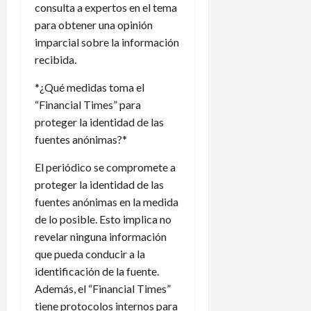
consulta a expertos en el tema
para obtener una opinión
imparcial sobre la información
recibida.
*¿Qué medidas toma el
“Financial Times” para
proteger la identidad de las
fuentes anónimas?*
El periódico se compromete a
proteger la identidad de las
fuentes anónimas en la medida
de lo posible. Esto implica no
revelar ninguna información
que pueda conducir a la
identificación de la fuente.
Además, el “Financial Times”
tiene protocolos internos para