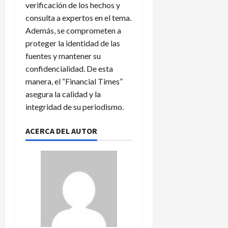
verificación de los hechos y
consulta a expertos en el tema.
Además, se comprometen a
proteger la identidad de las
fuentes y mantener su
confidencialidad. De esta
manera, el “Financial Times”
asegura la calidad y la
integridad de su periodismo.
ACERCA DEL AUTOR