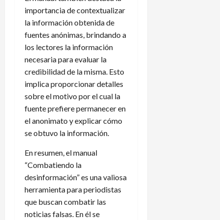
importancia de contextualizar
la información obtenida de
fuentes anónimas, brindando a
los lectores la información
necesaria para evaluar la
credibilidad de la misma. Esto
implica proporcionar detalles
sobre el motivo por el cual la
fuente prefiere permanecer en
el anonimato y explicar cómo
se obtuvo la información.
En resumen, el manual
“Combatiendo la
desinformación” es una valiosa
herramienta para periodistas
que buscan combatir las
noticias falsas. En él se