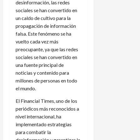
desinformación, las redes
sociales se han convertido en
un caldo de cultivo para la
propagación de información
falsa. Este fenómeno se ha
vuelto cada vez más
preocupante, ya que las redes
sociales se han convertido en
una fuente principal de
noticias y contenido para
millones de personas en todo
el mundo.
El Financial Times, uno de los
periódicos más reconocidos a
nivel internacional, ha
implementado estrategias
para combatir la
desinformación y garantizar la