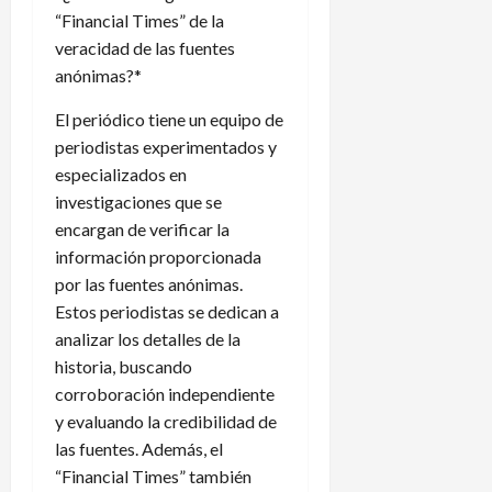
“Financial Times” de la
veracidad de las fuentes
anónimas?*
El periódico tiene un equipo de
periodistas experimentados y
especializados en
investigaciones que se
encargan de verificar la
información proporcionada
por las fuentes anónimas.
Estos periodistas se dedican a
analizar los detalles de la
historia, buscando
corroboración independiente
y evaluando la credibilidad de
las fuentes. Además, el
“Financial Times” también