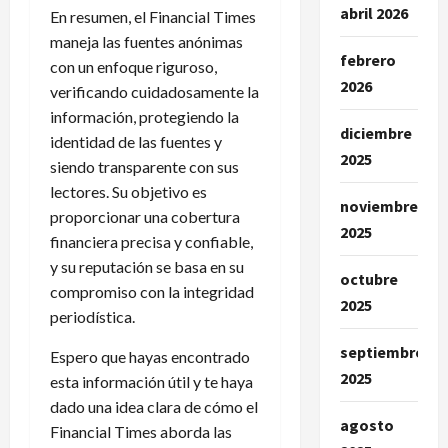
abril 2026
En resumen, el Financial Times
maneja las fuentes anónimas
febrero
con un enfoque riguroso,
2026
verificando cuidadosamente la
información, protegiendo la
diciembre
identidad de las fuentes y
2025
siendo transparente con sus
lectores. Su objetivo es
noviembre
proporcionar una cobertura
2025
financiera precisa y confiable,
y su reputación se basa en su
octubre
compromiso con la integridad
2025
periodística.
septiembre
Espero que hayas encontrado
2025
esta información útil y te haya
dado una idea clara de cómo el
agosto
Financial Times aborda las