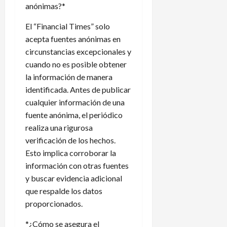
anónimas?*
El “Financial Times” solo
acepta fuentes anónimas en
circunstancias excepcionales y
cuando no es posible obtener
la información de manera
identificada. Antes de publicar
cualquier información de una
fuente anónima, el periódico
realiza una rigurosa
verificación de los hechos.
Esto implica corroborar la
información con otras fuentes
y buscar evidencia adicional
que respalde los datos
proporcionados.
*¿Cómo se asegura el