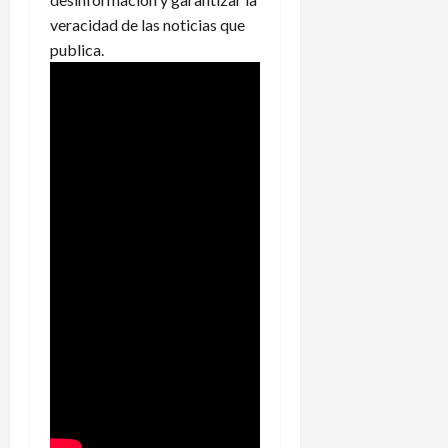
veracidad de las noticias que
publica.