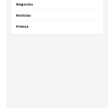
Negocios
Noticias
Prensa