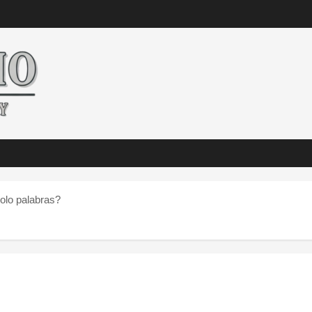
olo palabras?