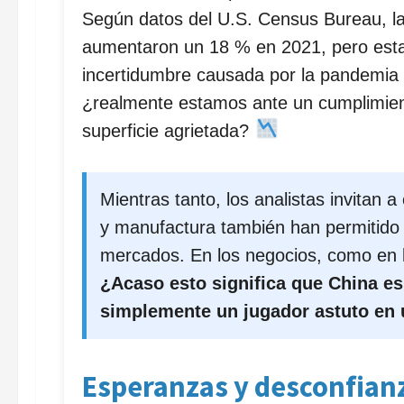
Según datos del U.S. Census Bureau, l
aumentaron un 18 % en 2021, pero estas
incertidumbre causada por la pandemia y 
¿realmente estamos ante un cumplimien
superficie agrietada?
Mientras tanto, los analistas invitan
y manufactura también han permitido 
mercados. En los negocios, como en la
¿Acaso esto significa que China es
simplemente un jugador astuto en 
Esperanzas y desconfian