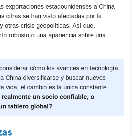
as exportaciones estadounidenses a China
 cifras se han visto afectadas por la
otras crisis geopolíticas. Así que,
to robusto o una apariencia sobre una
 a considerar cómo los avances en tecnología
a China diversificarse y buscar nuevos
 vida, el cambio es la única constante.
 realmente un socio confiable, o
un tablero global?
zas