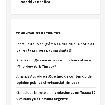
Madrid vs Benfica
COMENTARIOS RECIENTES
Idara Castello
en
¿Cómo se decide qué noticias
van en la primera página digital?
Amelio
en
¿Qué iniciativas educativas ofrece
«The New York Times»?
Amanda Aguado
en
¿Qué tipo de contenido de
opinión publica el «Financial Times»?
Guadalupe Maroto
en
Inundaciones en Texas: 52
víctimas y un llamado urgente