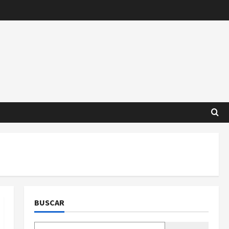
BUSCAR