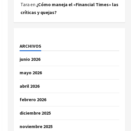
Tara
en
¿Cómo maneja el «Financial Times» las
críticas y quejas?
ARCHIVOS
junio 2026
mayo 2026
abril 2026
febrero 2026
diciembre 2025
noviembre 2025