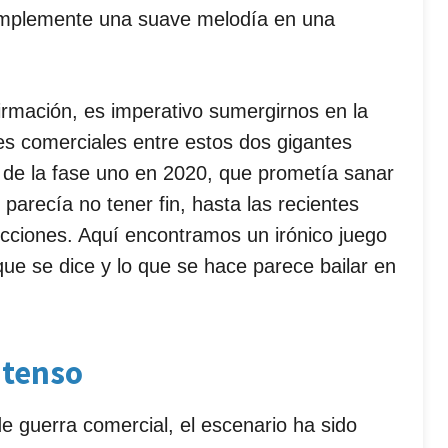
 simplemente una suave melodía en una
irmación, es imperativo sumergirnos en la
es comerciales entre estos dos gigantes
 de la fase uno en 2020, que prometía sanar
parecía no tener fin, hasta las recientes
ricciones. Aquí encontramos un irónico juego
ue se dice y lo que se hace parece bailar en
 tenso
e guerra comercial, el escenario ha sido