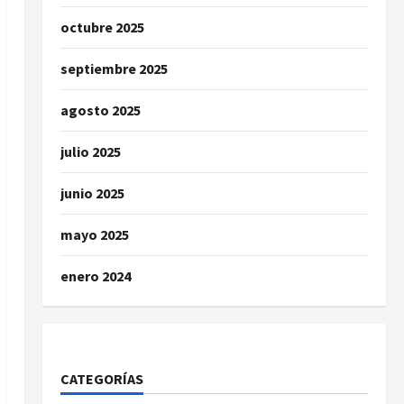
octubre 2025
septiembre 2025
agosto 2025
julio 2025
junio 2025
mayo 2025
enero 2024
CATEGORÍAS