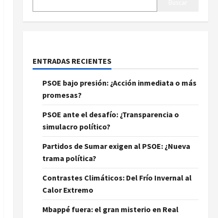
Buscar
ENTRADAS RECIENTES
PSOE bajo presión: ¿Acción inmediata o más
promesas?
PSOE ante el desafío: ¿Transparencia o
simulacro político?
Partidos de Sumar exigen al PSOE: ¿Nueva
trama política?
Contrastes Climáticos: Del Frío Invernal al
Calor Extremo
Mbappé fuera: el gran misterio en Real