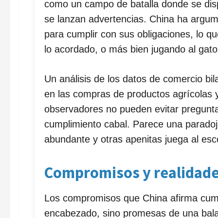
como un campo de batalla donde se disp
se lanzan advertencias. China ha argum
para cumplir con sus obligaciones, lo q
lo acordado, o más bien jugando al gato
Un análisis de los datos de comercio bi
en las compras de productos agrícolas
observadores no pueden evitar preguntar
cumplimiento cabal. Parece una paradoj
abundante y otras apenitas juega al esc
Compromisos y realidad
Los compromisos que China afirma cum
encabezado, sino promesas de una bal