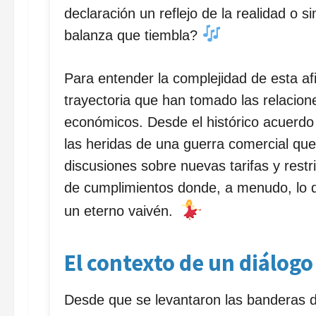
declaración un reflejo de la realidad o
balanza que tiembla?
Para entender la complejidad de esta af
trayectoria que han tomado las relacion
económicos. Desde el histórico acuerdo
las heridas de una guerra comercial que 
discusiones sobre nuevas tarifas y rest
de cumplimientos donde, a menudo, lo q
un eterno vaivén.
El contexto de un diálogo
Desde que se levantaron las banderas d