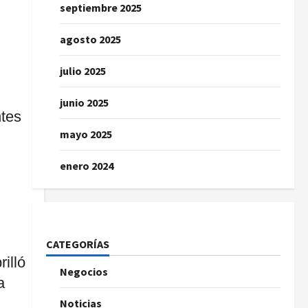
septiembre 2025
agosto 2025
julio 2025
junio 2025
ntes
mayo 2025
enero 2024
CATEGORÍAS
illó
Negocios
a
Noticias