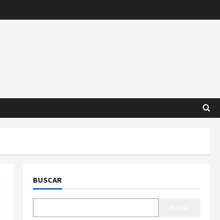
BUSCAR
Buscar