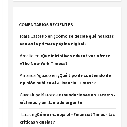
COMENTARIOS RECIENTES
Idara Castello
en
¿Cómo se decide qué noticias
van en la primera página digital?
Amelio
en
¿Qué iniciativas educativas ofrece
«The New York Times»?
Amanda Aguado
en
¿Qué tipo de contenido de
opinión publica el «Financial Times»?
Guadalupe Maroto
en
Inundaciones en Texas: 52
víctimas y un llamado urgente
Tara
en
¿Cómo maneja el «Financial Times» las
críticas y quejas?