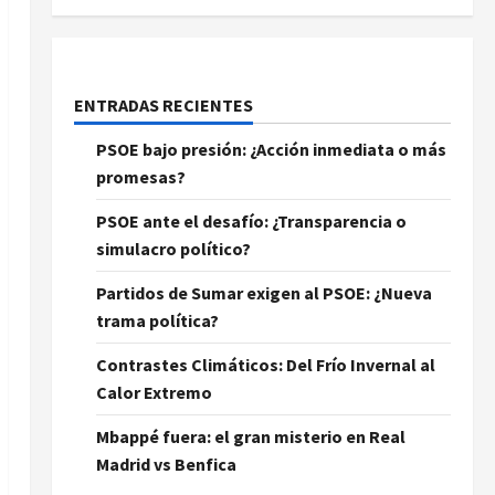
ENTRADAS RECIENTES
PSOE bajo presión: ¿Acción inmediata o más
promesas?
PSOE ante el desafío: ¿Transparencia o
simulacro político?
Partidos de Sumar exigen al PSOE: ¿Nueva
trama política?
Contrastes Climáticos: Del Frío Invernal al
Calor Extremo
Mbappé fuera: el gran misterio en Real
Madrid vs Benfica