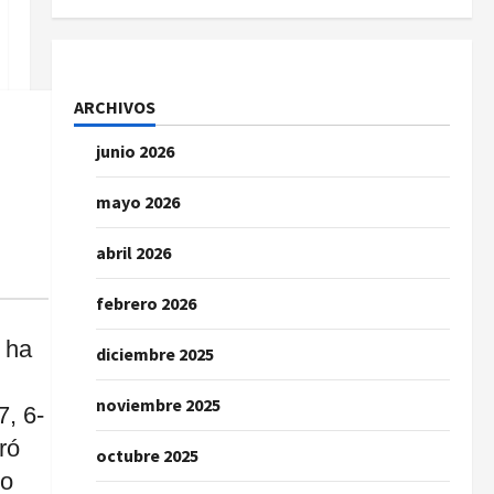
ARCHIVOS
junio 2026
mayo 2026
abril 2026
febrero 2026
ha
diciembre 2025
noviembre 2025
7, 6-
ró
octubre 2025
jo