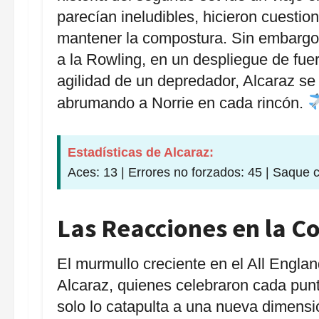
parecían ineludibles, hicieron cuestion
mantener la compostura. Sin embargo, e
a la Rowling, en un despliegue de fuer
agilidad de un depredador, Alcaraz se
abrumando a Norrie en cada rincón.
Estadísticas de Alcaraz:
Aces: 13 | Errores no forzados: 45 | Saque 
Las Reacciones en la Co
El murmullo creciente en el All Englan
Alcaraz, quienes celebraron cada punto
solo lo catapulta a una nueva dimensió